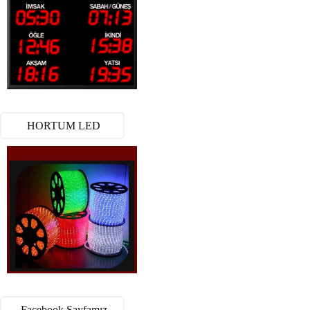
HORTUM LED
Facebook Sayfamız