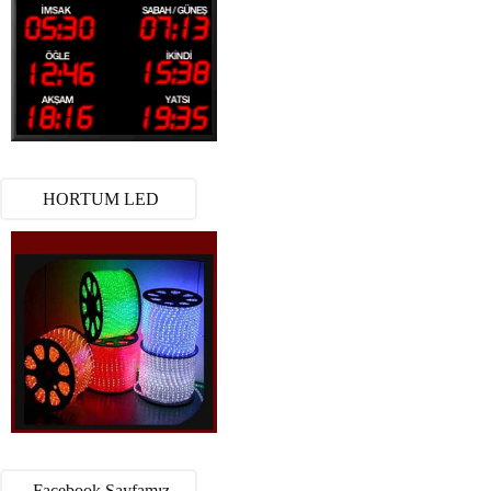
HORTUM LED
Facebook Sayfamız