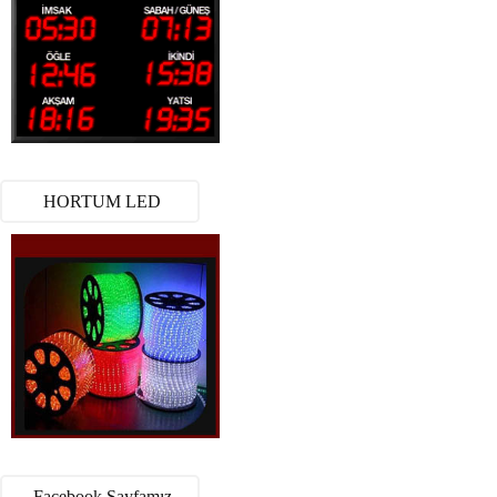
HORTUM LED
Facebook Sayfamız