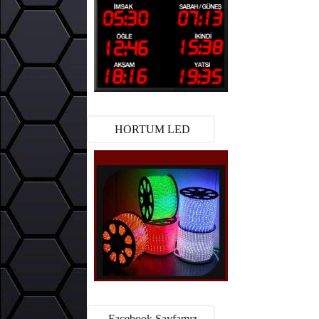
HORTUM LED
Facebook Sayfamız