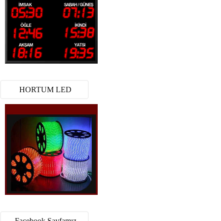
HORTUM LED
Facebook Sayfamız