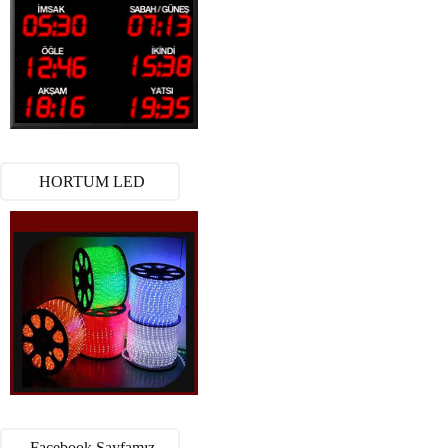
HORTUM LED
Facebook Sayfamız