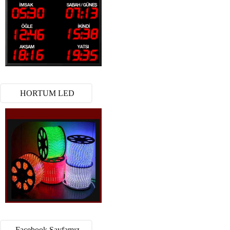
HORTUM LED
Facebook Sayfamız