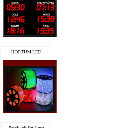
HORTUM LED
Facebook Sayfamız