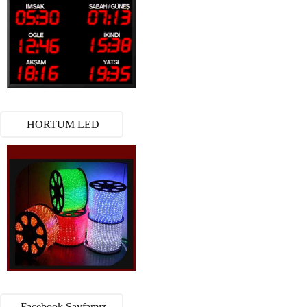
HORTUM LED
Facebook Sayfamız