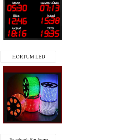
HORTUM LED
Facebook Sayfamız