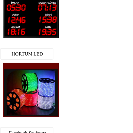
HORTUM LED
Facebook Sayfamız