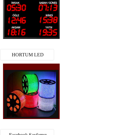
HORTUM LED
Facebook Sayfamız