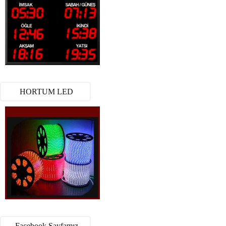
HORTUM LED
Facebook Sayfamız