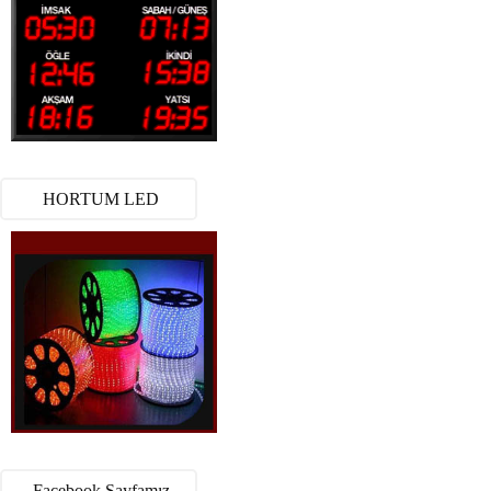
HORTUM LED
Facebook Sayfamız