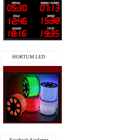
HORTUM LED
Facebook Sayfamız