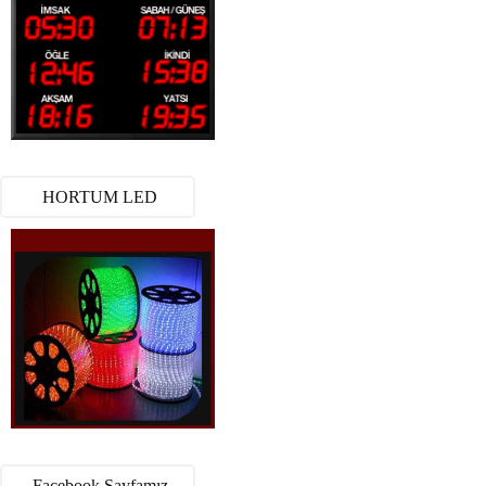
HORTUM LED
Facebook Sayfamız